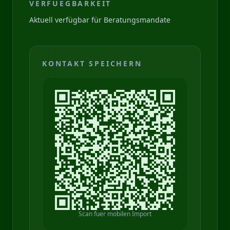
VERFUEGBARKEIT
Aktuell verfügbar für Beratungsmandate
KONTAKT SPEICHERN
Scan fuer mobilen Import