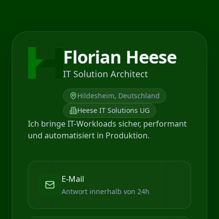
Florian Heese
IT Solution Architect
Hildesheim, Deutschland
Heese IT Solutions UG
Ich bringe IT-Workloads sicher, performant
und automatisiert in Produktion.
E-Mail
Antwort innerhalb von 24h