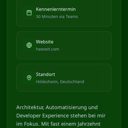
Kennenlerntermin
30 Minuten via Teams
Website
heeseit.com
Standort
Hildesheim, Deutschland
Architektur, Automatisierung und
Developer Experience stehen bei mir
im Fokus. Mit fast einem Jahrzehnt